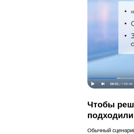
Чтобы реш
подходили
Обычный сценарий