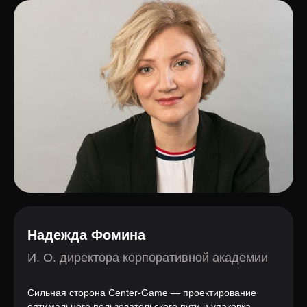
Надежда Фомина
И. О. директора корпоративной академии
Сильная сторона Center-Game — проектирование
оптимального пользовательского пути и упаковка