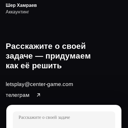
Шер Хамраев
Аккаунтинг
Расскажите о своей
задаче — придумаем
как её решить
letsplay@center-game.com
телеграм