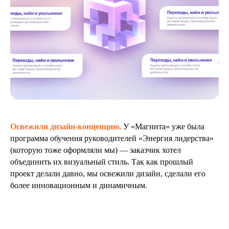
Освежили дизайн-концепцию.
У «Магнита» уже была
программа обучения руководителей «Энергия лидерства»
(которую тоже оформляли мы) — заказчик хотел
объединить их визуальный стиль. Так как прошлый
проект делали давно, мы освежили дизайн, сделали его
более инновационным и динамичным.