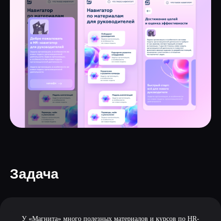
Задача
У «Магнита» много полезных материалов и курсов по HR-