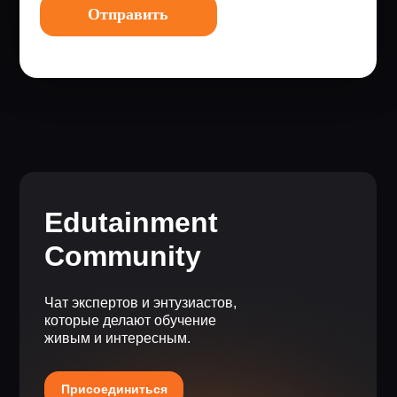
Отправить
Edutainment
Community
Чат экспертов и энтузиастов,
которые делают обучение
живым и интересным.
Присоединиться