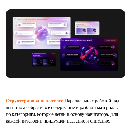
Структурировали контент.
Параллельно с работой над
дизайном собрали всё содержание и разбили материалы
по категориям, которые легли в основу навигатора. Для
каждой категории придумали название и описание.