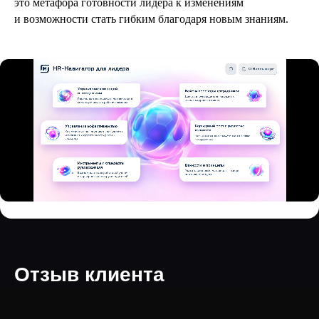
это метафора готовности лидера к изменениям
и возможности стать гибким благодаря новым знаниям.
Отзыв клиента