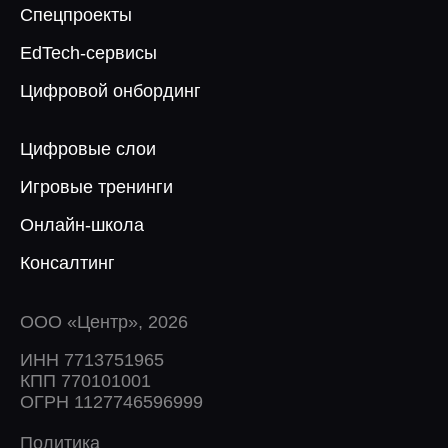
Спецпроекты
EdTech-сервисы
Цифровой онбординг
Цифровые слои
Игровые тренинги
Онлайн-школа
Консалтинг
ООО «Центр», 2026
ИНН 7713751965
КПП 770101001
ОГРН 1127746596999
Политика