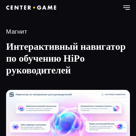
Магнит
Интерактивный навигатор
по обучению HiPo
руководителей