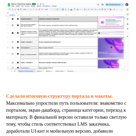
Сделали итоговую структуру портала и макеты.
Максимально упростили путь пользователя: знакомство с
порталом, экран-дашборд, страница категории, переход к
материалу. В финальной версии оставили только светлую
тему, чтобы стиль соответствовал LMS заказчика,
доработали UI-кит и мобильную версию, добавили