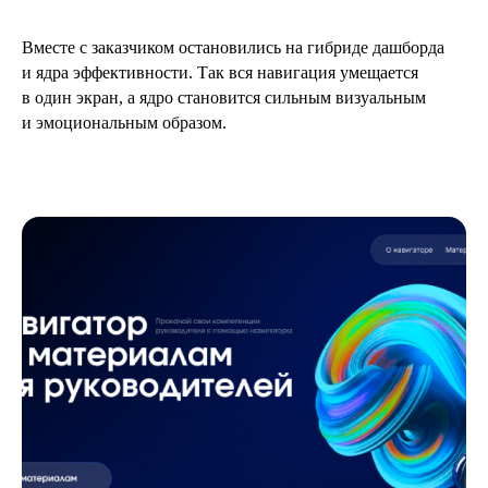
Вместе с заказчиком остановились на гибриде дашборда
и ядра эффективности. Так вся навигация умещается
в один экран, а ядро становится сильным визуальным
и эмоциональным образом.