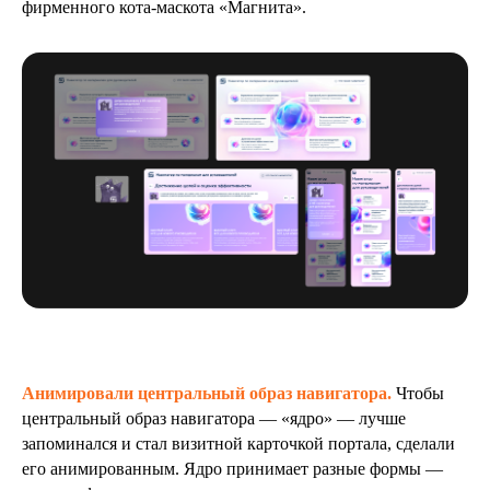
фирменного кота-маскота «Магнита».
Анимировали центральный образ навигатора.
Чтобы
центральный образ навигатора — «ядро» — лучше
запоминался и стал визитной карточкой портала, сделали
его анимированным. Ядро принимает разные формы —