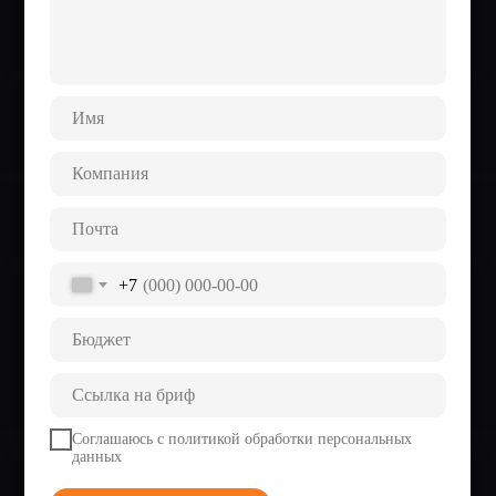
+7
Соглашаюсь с
политикой обработки персональных
данных