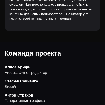
смыслов. Нам вместе удалось придумать нейминг,
текст и визуал, которые помогают проявить ценность
контента для наших пользователей. Навигатор уже
получил своё признание внутри компании!
Команда проекта
Алиса Арифи
Product Owner, редактор
Стефан Санченко
Дизайн
Антон Страхов
Генеративная графика