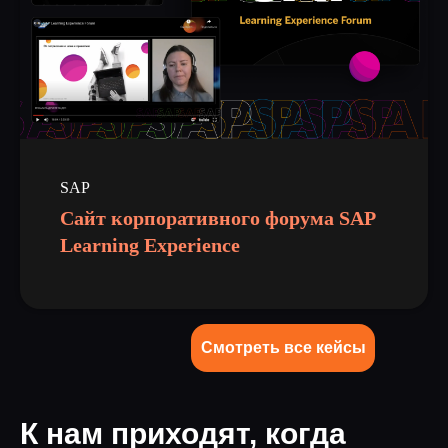
SAP
Сайт корпоративного форума SAP
Learning Experience
Смотреть все кейсы
К нам приходят, когда