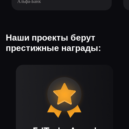
Альфа-Банк
Наши проекты берут
престижные награды: