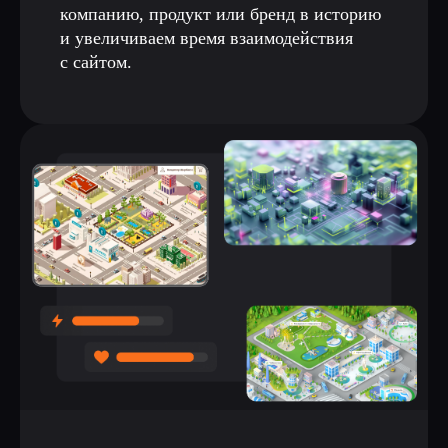
компанию, продукт или бренд в историю
и увеличиваем время взаимодействия
с сайтом.