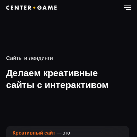
Сайты и лендинги
Делаем креативные
сайты с интерактивом
Креативный сайт
— это