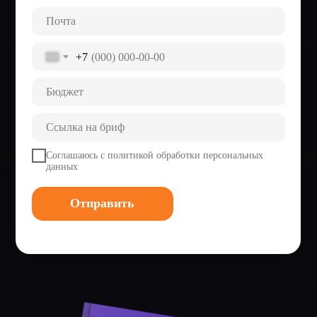
+7
Соглашаюсь с
политикой обработки персональных
данных
Отправить