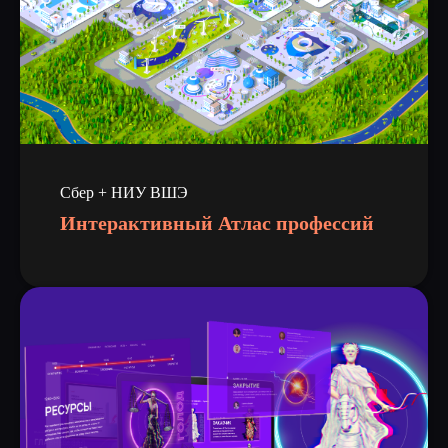
Сбер + НИУ ВШЭ
Интерактивный Атлас профессий