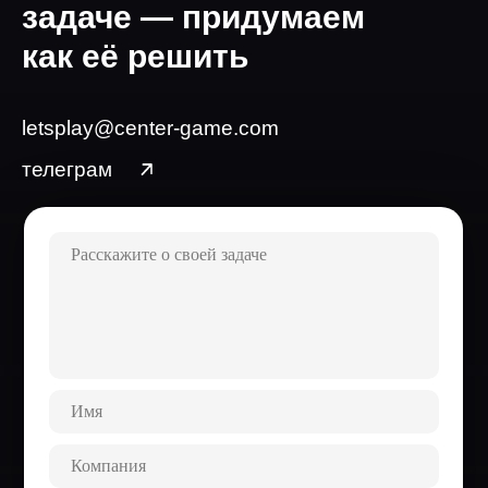
задаче — придумаем
как её решить
letsplay@center-game.com
телеграм