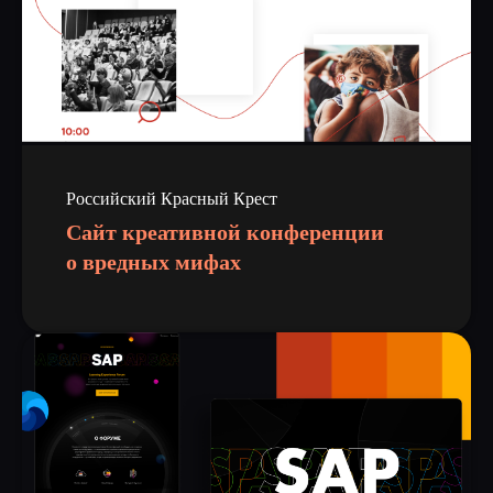
Российский Красный Крест
Сайт креативной конференции
о вредных мифах