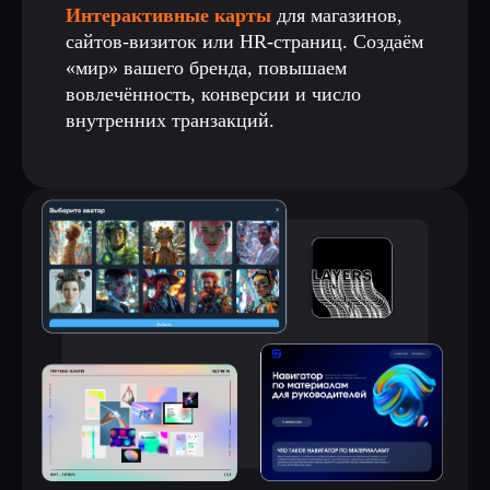
Интерактивные карты
для магазинов,
сайтов-визиток или HR-страниц. Создаём
«мир» вашего бренда, повышаем
вовлечённость, конверсии и число
внутренних транзакций.