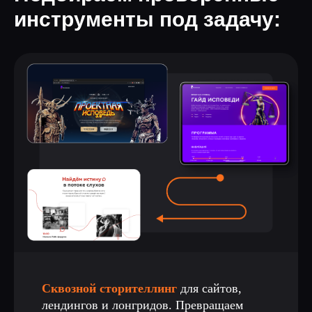
инструменты под задачу:
Сквозной сторителлинг
для сайтов,
лендингов и лонгридов. Превращаем