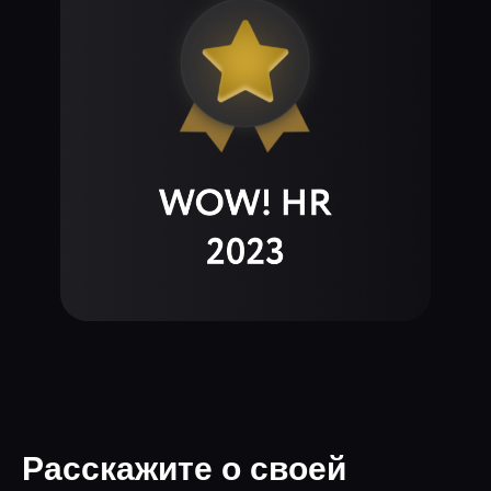
Расскажите о своей