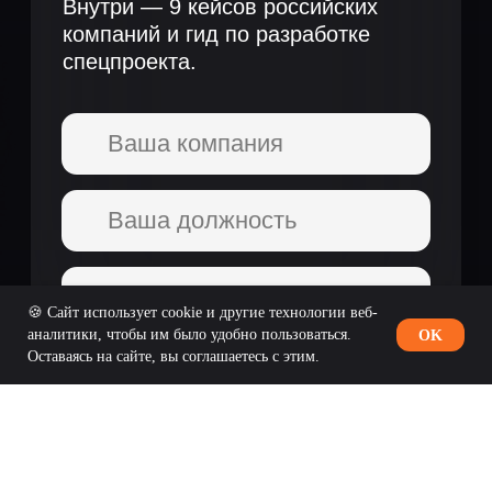
🍪 Сайт использует cookie и другие технологии веб-
аналитики, чтобы им было удобно пользоваться.
OK
Оставаясь на сайте, вы соглашаетесь с этим.