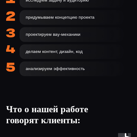
исследуем задачу и аудиторию
придумываем концепцию проекта
проектируем вау-механики
делаем контент, дизайн, код
анализируем эффективность
Что о нашей работе
говорят клиенты: