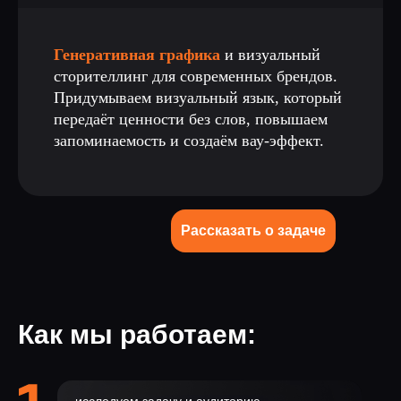
Генеративная графика
и визуальный
сторителлинг для современных брендов.
Придумываем визуальный язык, который
передаёт ценности без слов, повышаем
запоминаемость и создаём вау-эффект.
Рассказать о задаче
Как мы работаем: