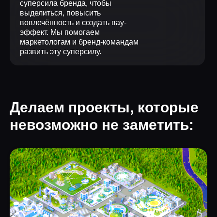
суперсила бренда, чтобы
выделиться, повысить
вовлечённость и создать вау-
эффект. Мы помогаем
маркетологам и бренд-командам
развить эту суперсилу.
Делаем проекты, которые
невозможно не заметить: