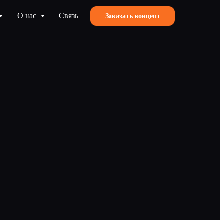
О нас
Связь
Заказать концепт